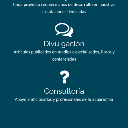
Cada proyecto requiere años de desarrollo en nuestras
instalaciones dedicadas
Divulgación
Artículos publicados en medios especializados, libros y
conferencias
Consultoría
Apoyo a aficionados y profesionales de la acuariofilia