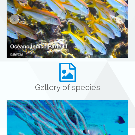
Gallery of species