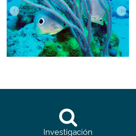
Investigación