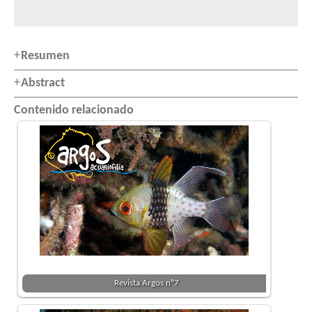
Resumen
Abstract
Contenido relacionado
Revista Argos nº7