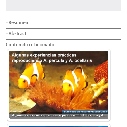
Resumen
Abstract
Contenido relacionado
Algunas experiencias prácticas reproduciendo A. Percula y A.…