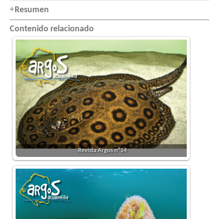
Resumen
Contenido relacionado
Revista Argos nº14