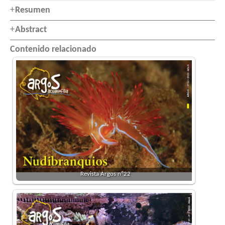
Resumen
Abstract
Contenido relacionado
Revista Argos nº22