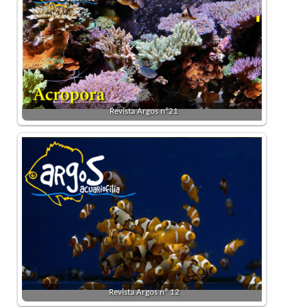
Revista Argos nº21
Revista Argos nº 12