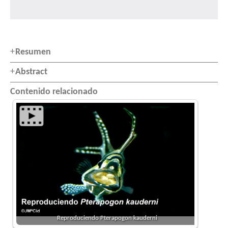
Resumen
Abstract
Contenido relacionado
Reproduciendo Pterapogon kauderni